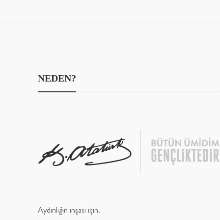
NEDEN?
Aydınlığın inşası için.