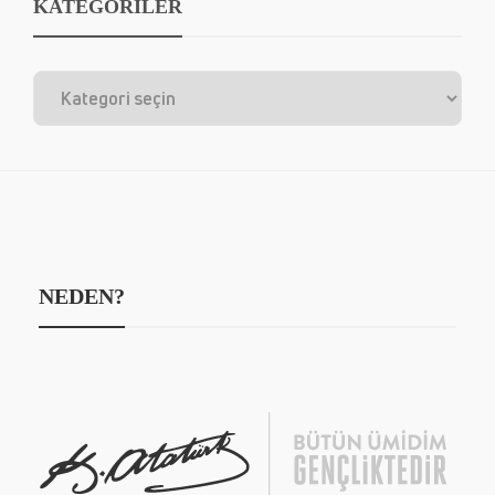
KATEGORİLER
NEDEN?