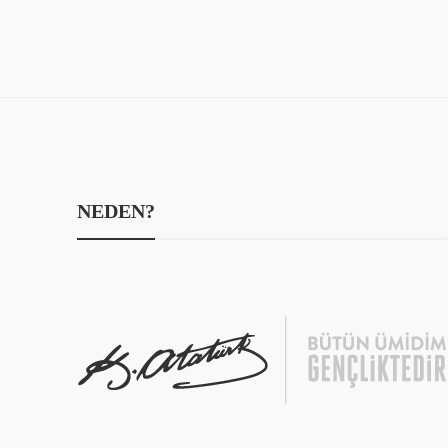
NEDEN?