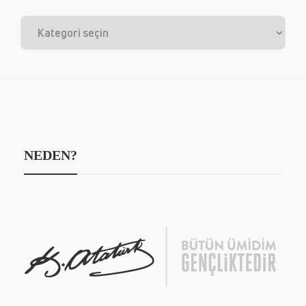
NEDEN?