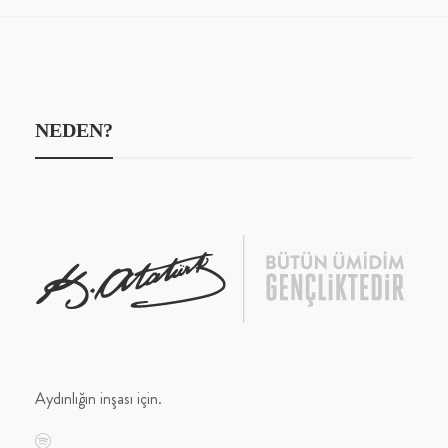
NEDEN?
Aydınlığın inşası için.