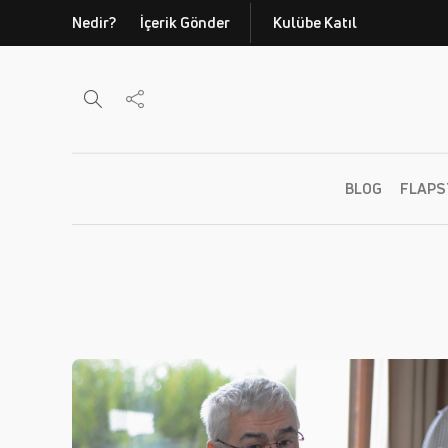
Nedir?
İçerik Gönder
Kulübe Katıl
BLOG
FLAPS