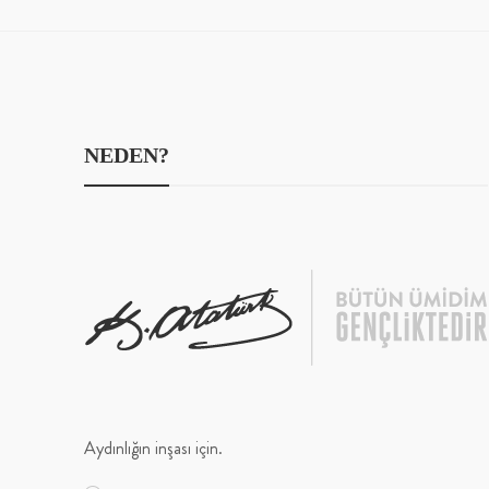
NEDEN?
Aydınlığın inşası için.