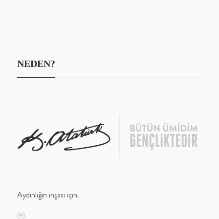
NEDEN?
Aydınlığın inşası için.