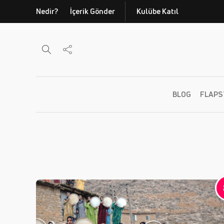
Nedir?
İçerik Gönder
Kulübe Katıl
BLOG
FLAPS