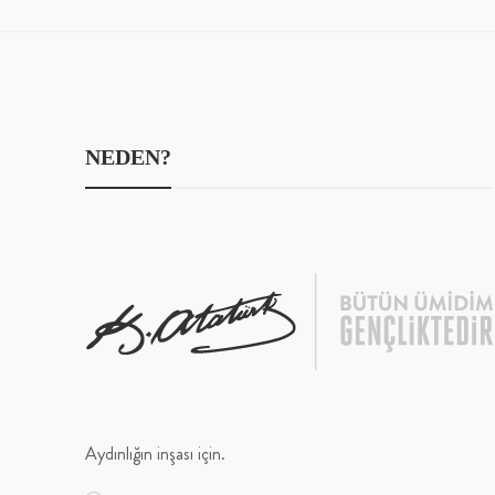
NEDEN?
Aydınlığın inşası için.