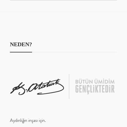
NEDEN?
Aydınlığın inşası için.