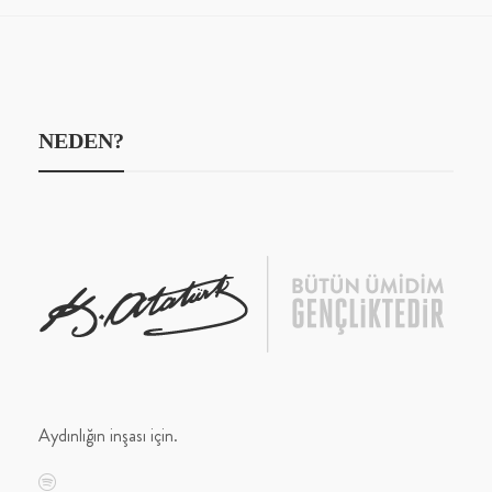
NEDEN?
Aydınlığın inşası için.