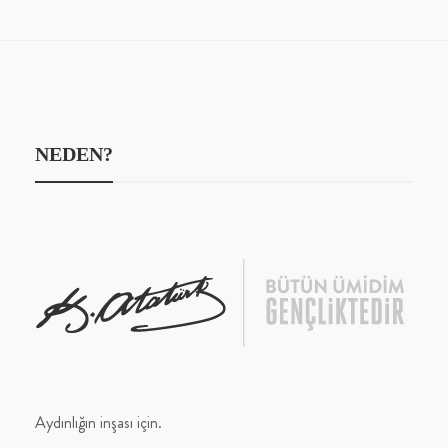
NEDEN?
Aydınlığın inşası için.