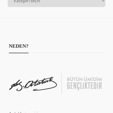
NEDEN?