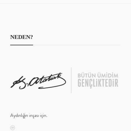
NEDEN?
Aydınlığın inşası için.