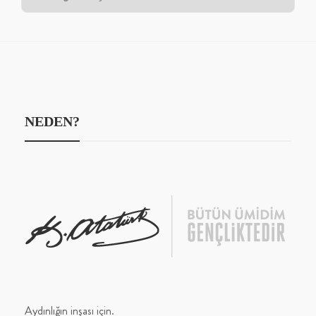
NEDEN?
Aydınlığın inşası için.