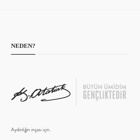
NEDEN?
Aydınlığın inşası için.