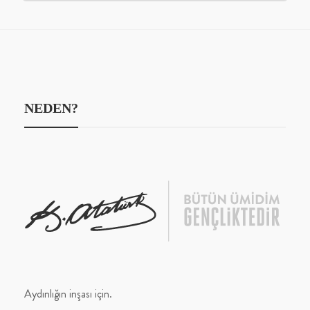
NEDEN?
Aydınlığın inşası için.