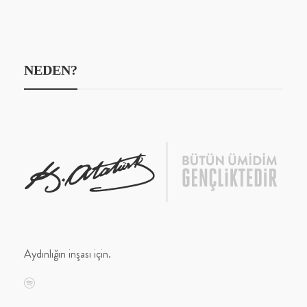
NEDEN?
Aydınlığın inşası için.