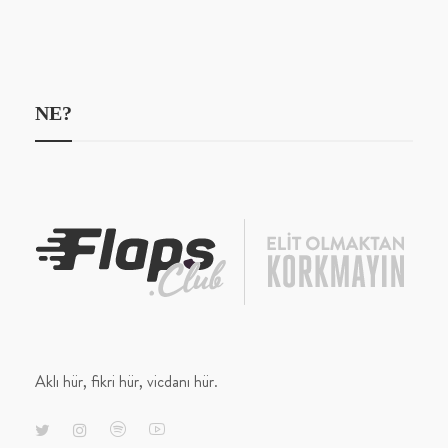
NE?
Aklı hür, fikri hür, vicdanı hür.