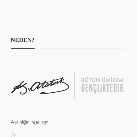
NEDEN?
Aydınlığın inşası için.