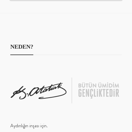
NEDEN?
Aydınlığın inşası için.