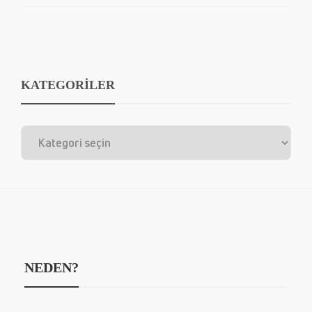
KATEGORİLER
NEDEN?