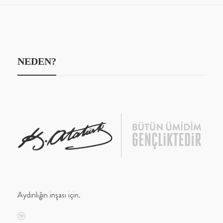
NEDEN?
Aydınlığın inşası için.