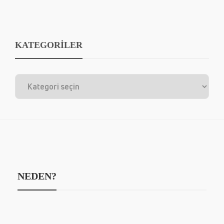
KATEGORİLER
NEDEN?