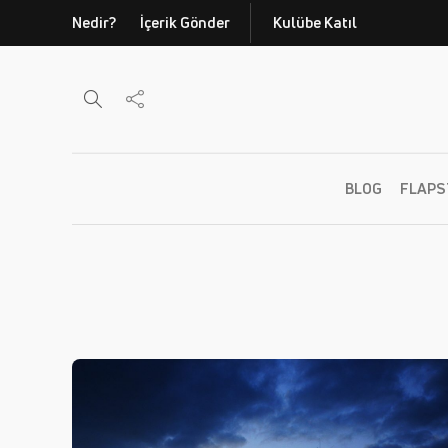
Nedir?
İçerik Gönder
Kulübe Katıl
BLOG
FLAPS