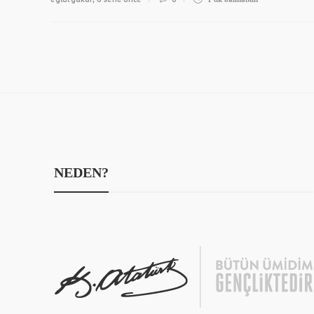
NEDEN?