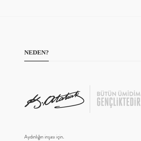
NEDEN?
Aydınlığın inşası için.