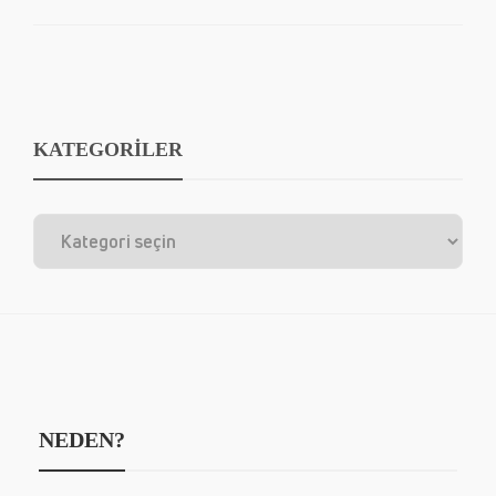
KATEGORİLER
NEDEN?