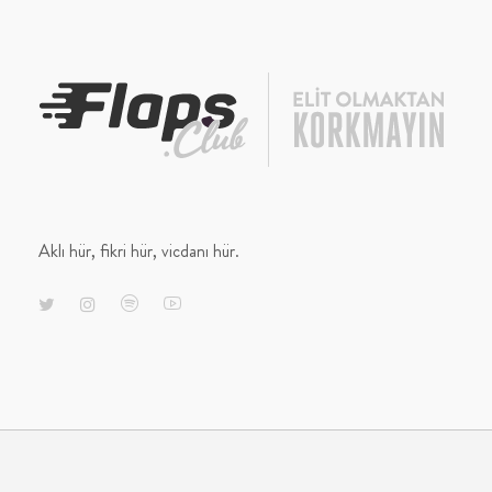
Aklı hür, fikri hür, vicdanı hür.