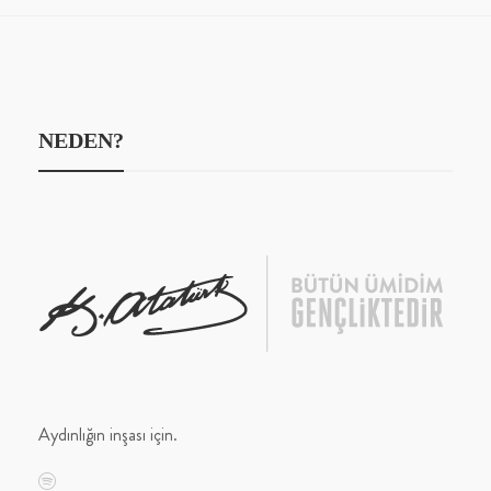
NEDEN?
Aydınlığın inşası için.