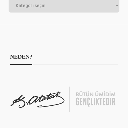
NEDEN?