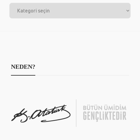
NEDEN?