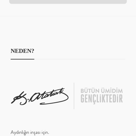
NEDEN?
Aydınlığın inşası için.