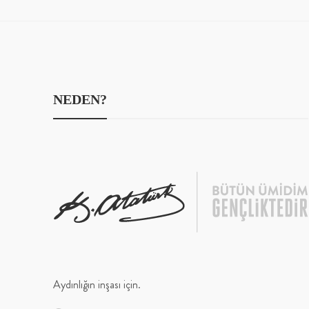
NEDEN?
Aydınlığın inşası için.