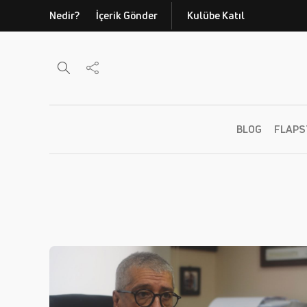
Nedir?
İçerik Gönder
Kulübe Katıl
BLOG
FLAPS