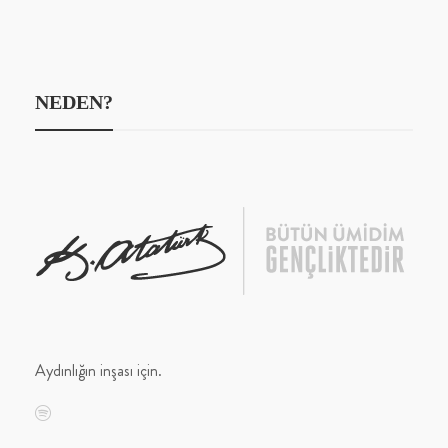
NEDEN?
Aydınlığın inşası için.