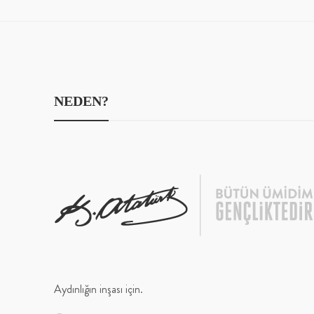
NEDEN?
Aydınlığın inşası için.