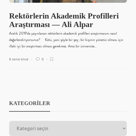
Rektörlerin Akademik Profilleri
Araştırması — Ali Alpar
Aralık 2019’da yayınlanan rektörlerin akademik profilleri araştırmasını nasıl
değerlendiriyorsunuz? Kötü, yani şöyle bir şey; bir kişinin yönetici olması için
illaki iyi bir araştırmacı olması gerekmez. Ama bir üniversite…
6 sene önce
0
KATEGORİLER