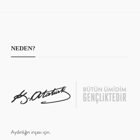
NEDEN?
Aydınlığın inşası için.