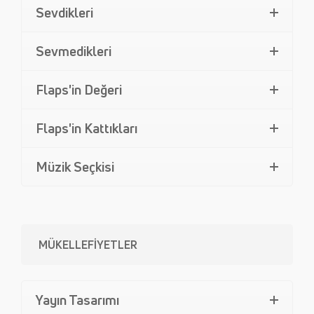
Sevdikleri
Sevmedikleri
Flaps'in Değeri
Flaps'in Kattıkları
Müzik Seçkisi
MÜKELLEFİYETLER
Yayın Tasarımı