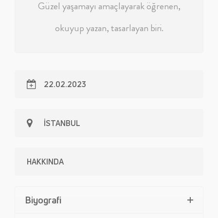
Güzel yaşamayı amaçlayarak öğrenen,
okuyup yazan, tasarlayan biri.
22.02.2023
İSTANBUL
HAKKINDA
Biyografi