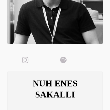
NUH ENES
SAKALLI