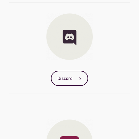
Discord