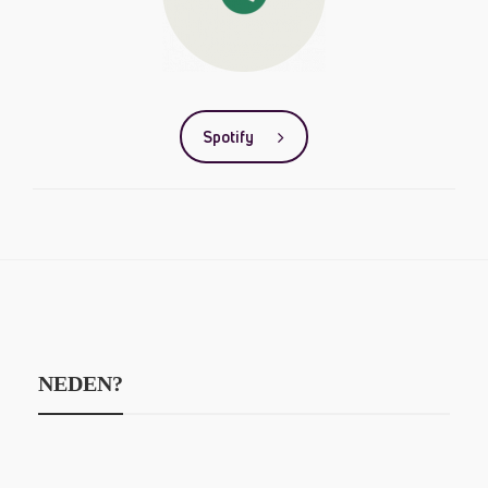
Spotify
NEDEN?