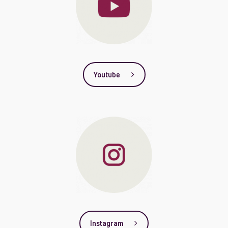
Youtube
Instagram