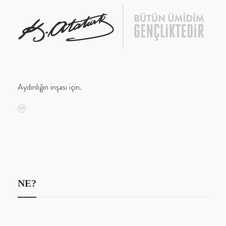
Aydınlığın inşası için.
NE?