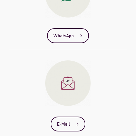
WhatsApp
E-Mail