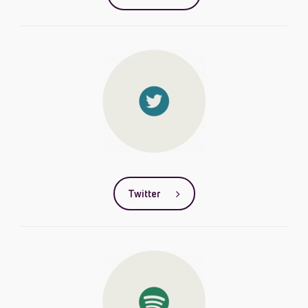
Twitter