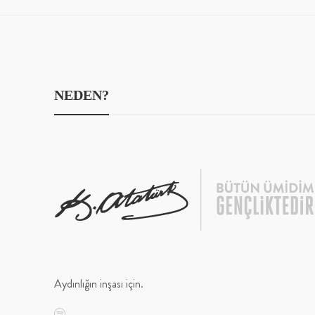
NEDEN?
Aydınlığın inşası için.