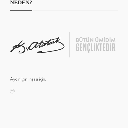
NEDEN?
Aydınlığın inşası için.