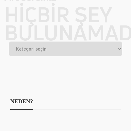
HIÇBIR ŞEY
BULUNAMAD
NEDEN?