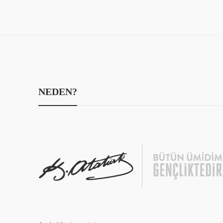
NEDEN?