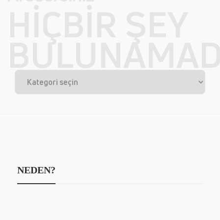
HIÇBIR ŞEY
BULUNAMAD
NEDEN?