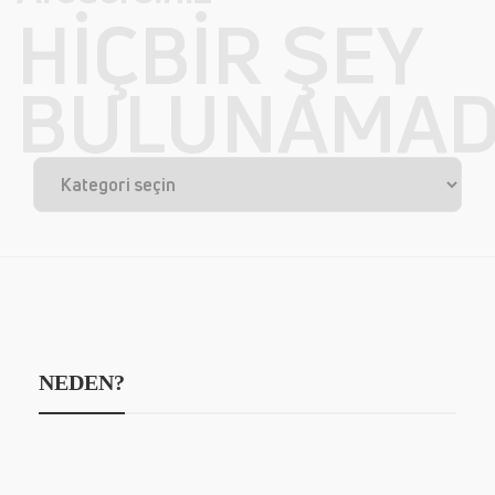
HIÇBIR ŞEY
BULUNAMAD
NEDEN?