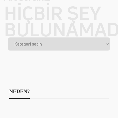
HIÇBIR ŞEY
BULUNAMAD
NEDEN?