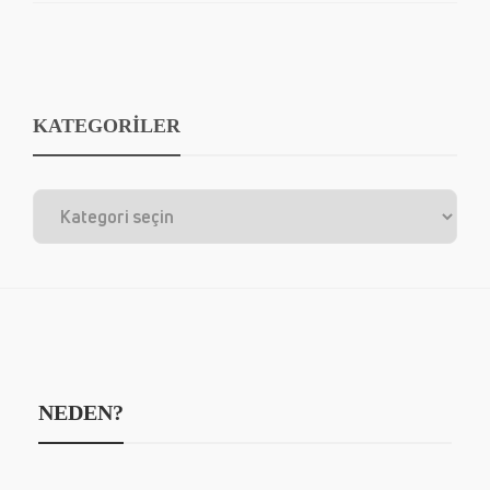
KATEGORİLER
NEDEN?