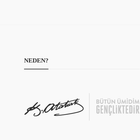
NEDEN?