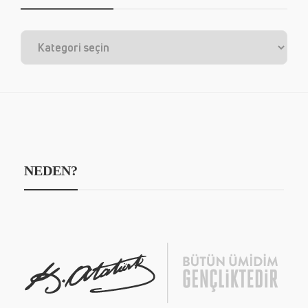
NEDEN?