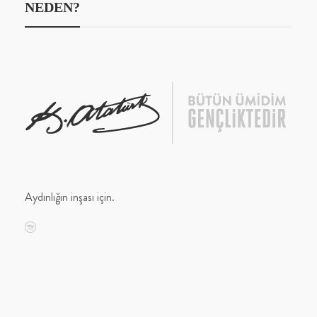
NEDEN?
Aydınlığın inşası için.