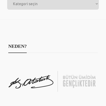
NEDEN?