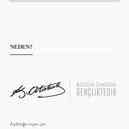
NEDEN?
Aydınlığın inşası için.