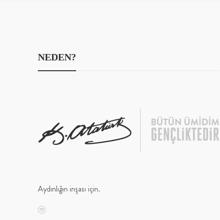
NEDEN?
Aydınlığın inşası için.