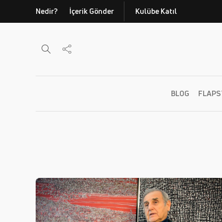
Nedir?
İçerik Gönder
Kulübe Katıl
BLOG
FLAPS